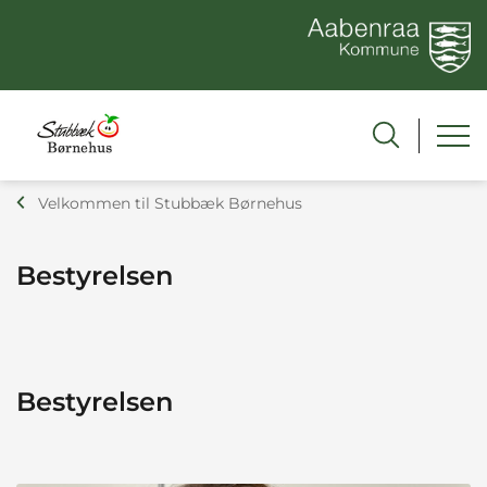
Velkommen til Stubbæk Børnehus
Bestyrelsen
Bestyrelsen