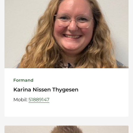
Formand
Karina Nissen Thygesen
Mobil:
51889147