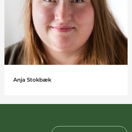
Anja Stokbæk