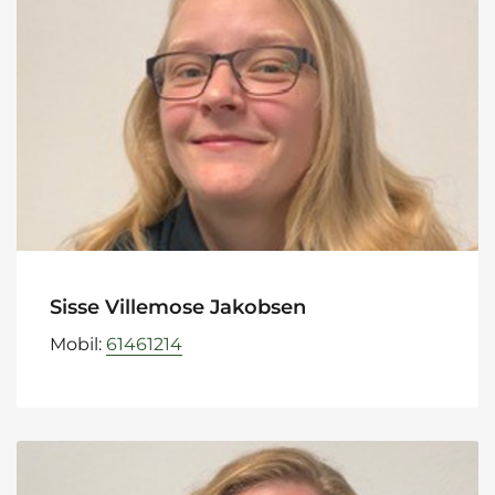
Sisse Villemose Jakobsen
Mobil:
61461214