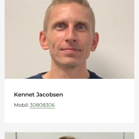
Kennet Jacobsen
Mobil:
30808306