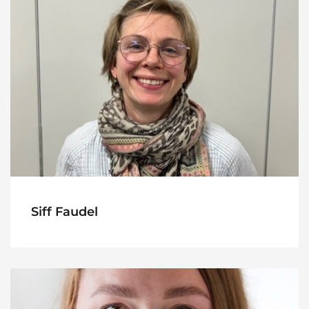
Siff Faudel